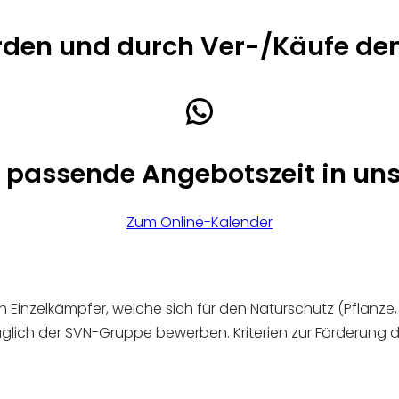
den und durch Ver-/Käufe den
WhatsApp
ch passende Angebotszeit in u
Zum Online-Kalender
Einzelkämpfer, welche sich für den Naturschutz (Pflanze, 
glich der SVN-Gruppe bewerben. Kriterien zur Förderung