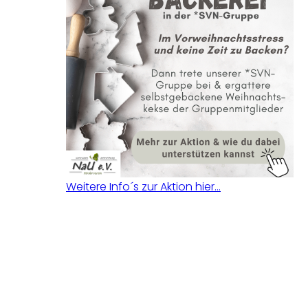
Weitere Info´s zur Aktion hier…