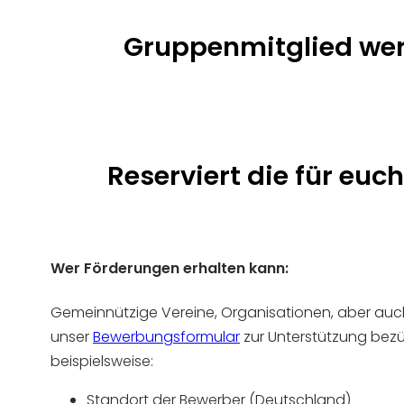
Gruppenmitglied wer
Reserviert die für eu
Wer Förderungen erhalten kann:
Gemeinnützige Vereine, Organisationen, aber auch 
unser
Bewerbungsformular
zur Unterstützung bezü
beispielsweise:
Standort der Bewerber (Deutschland)