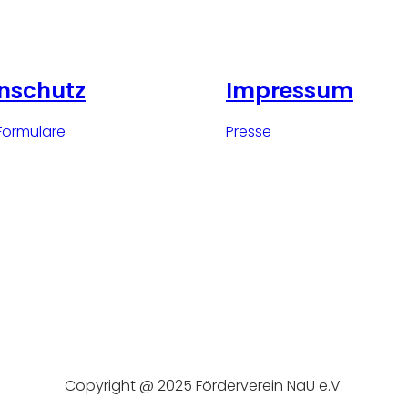
nschutz
Impressum
Formulare
Presse
Copyright @ 2025 Förderverein NaU e.V.