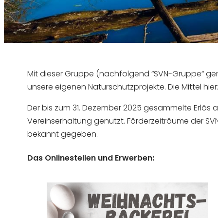
Mit dieser Gruppe (nachfolgend “SVN-Gruppe“ gen
unsere eigenen Naturschutzprojekte. Die Mittel h
Der bis zum 31. Dezember 2025 gesammelte Erlös a
Vereinserhaltung genutzt. Förderzeiträume der SV
bekannt gegeben.
Das Onlinestellen und Erwerben: