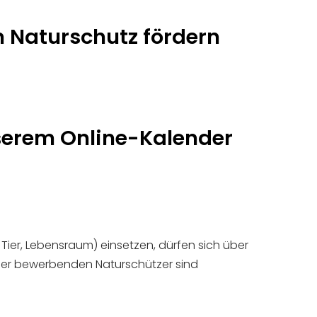
 Naturschutz fördern
nserem Online-Kalender
Tier, Lebensraum) einsetzen, dürfen sich über
 der bewerbenden Naturschützer sind