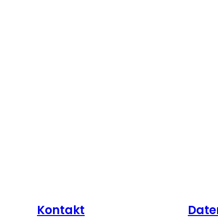
Kontakt
Date