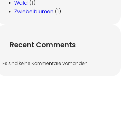
Wald
(1)
Zwiebelblumen
(1)
Recent Comments
Es sind keine Kommentare vorhanden.