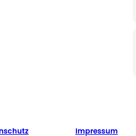
nschutz
Impressum