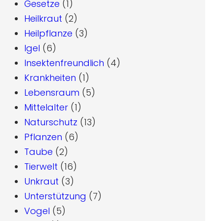
Gesetze
(1)
Heilkraut
(2)
Heilpflanze
(3)
Igel
(6)
Insektenfreundlich
(4)
Krankheiten
(1)
Lebensraum
(5)
Mittelalter
(1)
Naturschutz
(13)
Pflanzen
(6)
Taube
(2)
Tierwelt
(16)
Unkraut
(3)
Unterstützung
(7)
Vogel
(5)