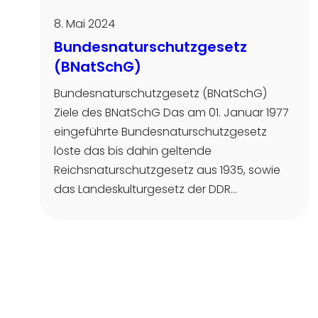
8. Mai 2024
Bundesnaturschutzgesetz
(BNatSchG)
Bundesnaturschutzgesetz (BNatSchG)
Ziele des BNatSchG Das am 01. Januar 1977
eingeführte Bundesnaturschutzgesetz
löste das bis dahin geltende
Reichsnaturschutzgesetz aus 1935, sowie
das Landeskulturgesetz der DDR…