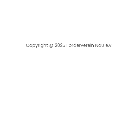
Copyright @ 2025 Förderverein NaU e.V.