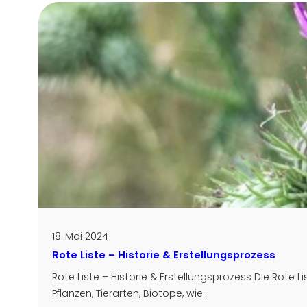
18. Mai 2024
Rote Liste – Historie & Erstellungsprozess
Rote Liste – Historie & Erstellungsprozess Die Rote 
Pflanzen, Tierarten, Biotope, wie…