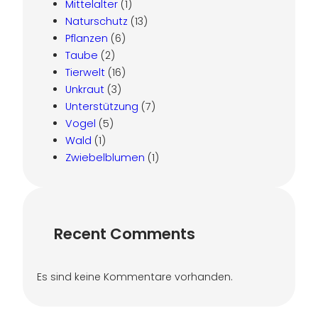
Mittelalter
(1)
Naturschutz
(13)
Pflanzen
(6)
Taube
(2)
Tierwelt
(16)
Unkraut
(3)
Unterstützung
(7)
Vogel
(5)
Wald
(1)
Zwiebelblumen
(1)
Recent Comments
Es sind keine Kommentare vorhanden.