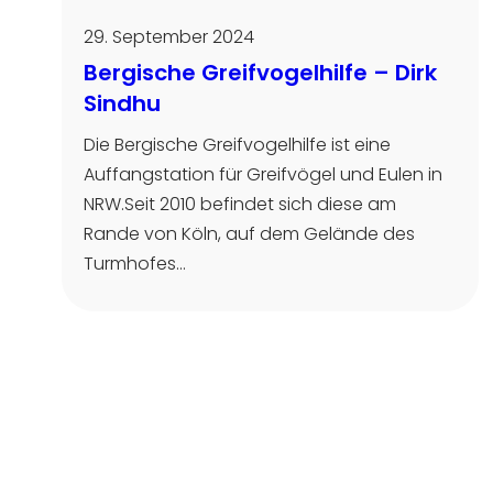
29. September 2024
Bergische Greifvogelhilfe – Dirk
Sindhu
Die Bergische Greifvogelhilfe ist eine
Auffangstation für Greifvögel und Eulen in
NRW.Seit 2010 befindet sich diese am
Rande von Köln, auf dem Gelände des
Turmhofes…