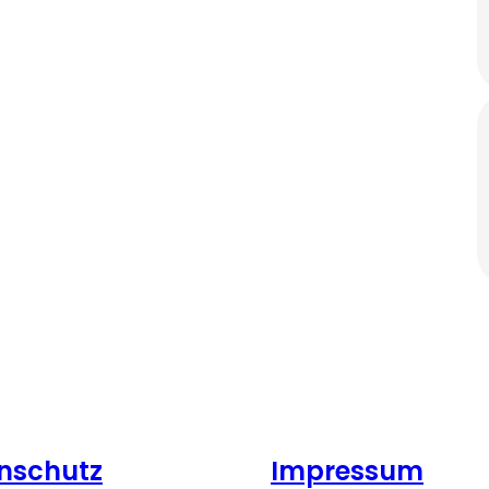
nschutz
Impressum