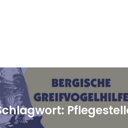
Schlagwort:
Pflegestell