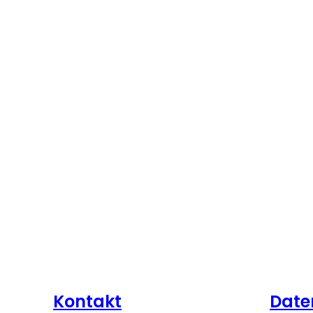
Kontakt
Date