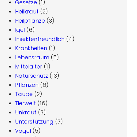
Gesetze
(1)
Heilkraut
(2)
Heilpflanze
(3)
Igel
(6)
Insektenfreundlich
(4)
Krankheiten
(1)
Lebensraum
(5)
Mittelalter
(1)
Naturschutz
(13)
Pflanzen
(6)
Taube
(2)
Tierwelt
(16)
Unkraut
(3)
Unterstützung
(7)
Vogel
(5)