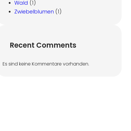
Wald
(1)
Zwiebelblumen
(1)
Recent Comments
Es sind keine Kommentare vorhanden.