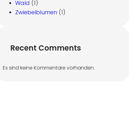
Wald
(1)
Zwiebelblumen
(1)
Recent Comments
Es sind keine Kommentare vorhanden.