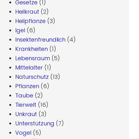
Gesetze
(1)
Heilkraut
(2)
Heilpflanze
(3)
Igel
(6)
Insektenfreundlich
(4)
Krankheiten
(1)
Lebensraum
(5)
Mittelalter
(1)
Naturschutz
(13)
Pflanzen
(6)
Taube
(2)
Tierwelt
(16)
Unkraut
(3)
Unterstützung
(7)
Vogel
(5)