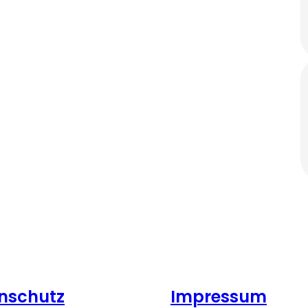
nschutz
Impressum