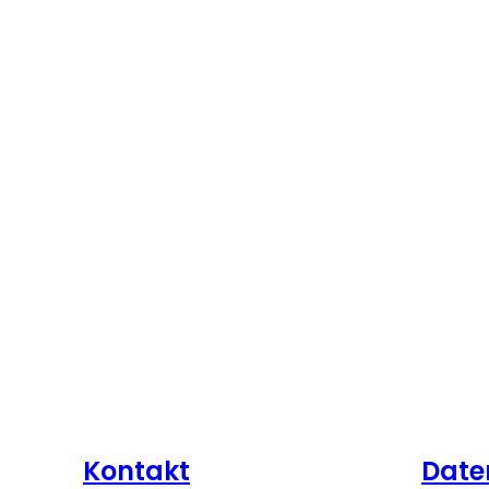
Kontakt
Date