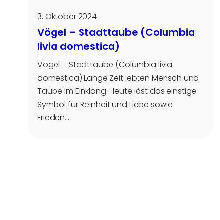
3. Oktober 2024
Vögel – Stadttaube (Columbia
livia domestica)
Vögel – Stadttaube (Columbia livia
domestica) Lange Zeit lebten Mensch und
Taube im Einklang. Heute löst das einstige
Symbol für Reinheit und Liebe sowie
Frieden…