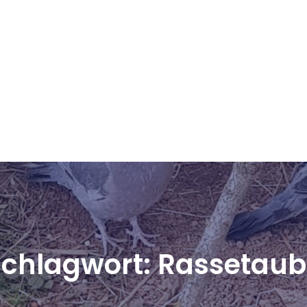
Schlagwort:
Rassetaub