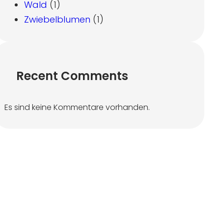
Wald
(1)
Zwiebelblumen
(1)
Recent Comments
Es sind keine Kommentare vorhanden.