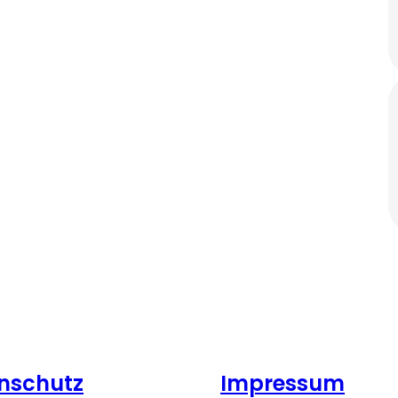
nschutz
Impressum