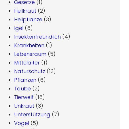
Gesetze
(1)
Heilkraut
(2)
Heilpflanze
(3)
Igel
(6)
Insektenfreundlich
(4)
Krankheiten
(1)
Lebensraum
(5)
Mittelalter
(1)
Naturschutz
(13)
Pflanzen
(6)
Taube
(2)
Tierwelt
(16)
Unkraut
(3)
Unterstützung
(7)
Vogel
(5)