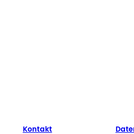
Kontakt
Date