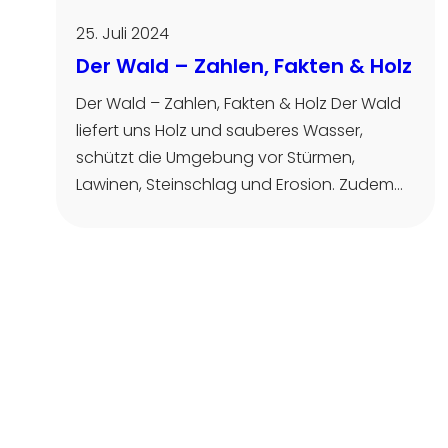
25. Juli 2024
Der Wald – Zahlen, Fakten & Holz
Der Wald – Zahlen, Fakten & Holz Der Wald
liefert uns Holz und sauberes Wasser,
schützt die Umgebung vor Stürmen,
Lawinen, Steinschlag und Erosion. Zudem…