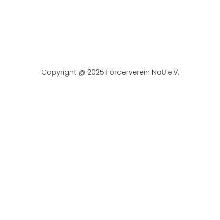
Copyright @ 2025 Förderverein NaU e.V.