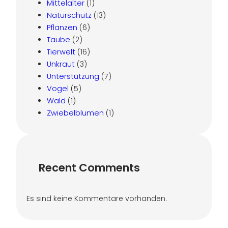
Mittelalter
(1)
Naturschutz
(13)
Pflanzen
(6)
Taube
(2)
Tierwelt
(16)
Unkraut
(3)
Unterstützung
(7)
Vogel
(5)
Wald
(1)
Zwiebelblumen
(1)
Recent Comments
Es sind keine Kommentare vorhanden.