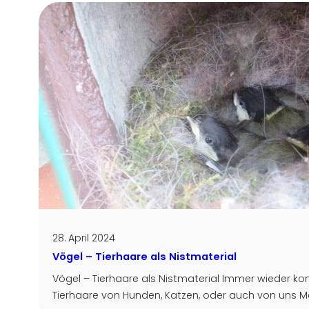
28. April 2024
Vögel – Tierhaare als Nistmaterial
Vögel – Tierhaare als Nistmaterial Immer wieder k
Tierhaare von Hunden, Katzen, oder auch von uns M