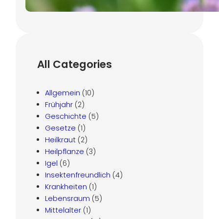
All Categories
Allgemein
(10)
Frühjahr
(2)
Geschichte
(5)
Gesetze
(1)
Heilkraut
(2)
Heilpflanze
(3)
Igel
(6)
Insektenfreundlich
(4)
Krankheiten
(1)
Lebensraum
(5)
Mittelalter
(1)