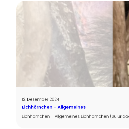
12. Dezember 2024
Eichhörnchen – Allgemeines
Eichhörnchen – Allgemeines Eichhörnchen (Suiuridae) s