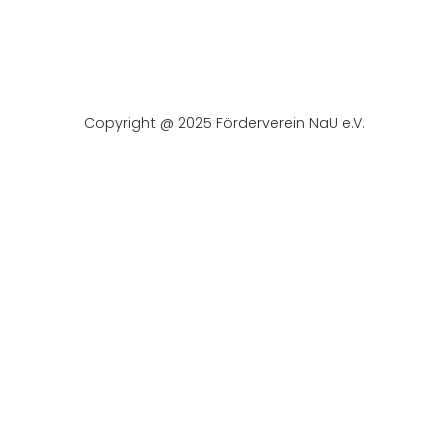
Copyright @ 2025 Förderverein NaU e.V.