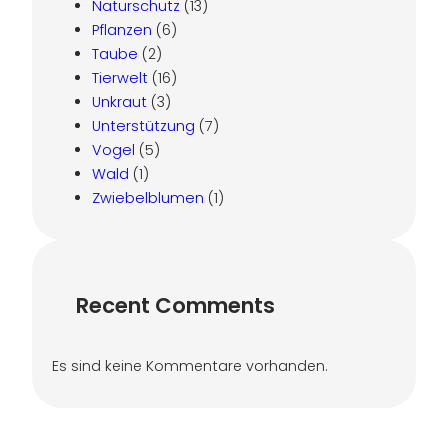
Naturschutz
(13)
Pflanzen
(6)
Taube
(2)
Tierwelt
(16)
Unkraut
(3)
Unterstützung
(7)
Vogel
(5)
Wald
(1)
Zwiebelblumen
(1)
Recent Comments
Es sind keine Kommentare vorhanden.